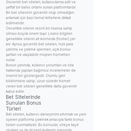
Güvenilir bet siteleri, kullanıcılarına adil ve
şeffaf bir bahis ortamı sunan platformlardır.
Bir bet sitesinin güvenilir olup olmadığını
anlamak için bazı temel kriterlere dikkat
edilmelidir.
Öncelikle sitenin resmî bir lisansa sahip
olması büyük önem taşır. Lisans bilgileri
genellikle sitenin alt kısmında (footer) yer
alır. Ayrıca güvenilir bet siteleri, hızlı para
yatırma ve çekme işlemleri, açık bonus
şartları ve ulaşılabilir müşteri hizmetleri
sunar.
Bunun yanında, kullanıcı yorumları ve site
hakkında yapılan bağımsız incelemeler de
önemli bir göstergedir. Olumlu geri
bildirimlere sahip, uzun süredir hizmet
veren bet siteleri genellikle daha güvenilir
kabul edilir.
Bet Sitelerinde
Sunulan Bonus
Türleri
Bet siteleri, kullanıcı deneyimini artırmak ve yeni
üyeleri platforma çekmek amacıyla farklı bonus
türleri sunmaktadır. Bu bonuslar, siteye kayıt
olurken ya da düzenli kullanım sırasında